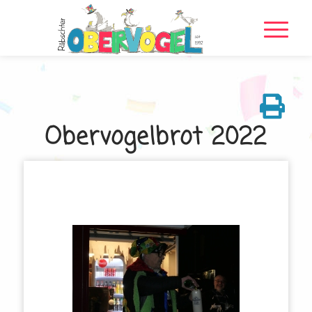
Obervogelbrot 2022