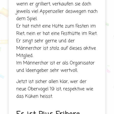
wenn er grilliert, verkaufen sie doch
jeweils viel Appenzeller deswegen nach
dem Spiel.
Er hat nicht eine Hütte zum Festen im
Riet, nein er hat eine Festhütte im Riet.
Er singt sehr gerne und der
Männerchor ist stolz auf dieses aktive
Mitglied.
Im Männerchor ist er als Organisator
und Ideengeber sehr wertvoll.
Jetzt ist sicher allen klar, wer der
neue Obervogel 19 ist, respektive wie
das Küken heisst.