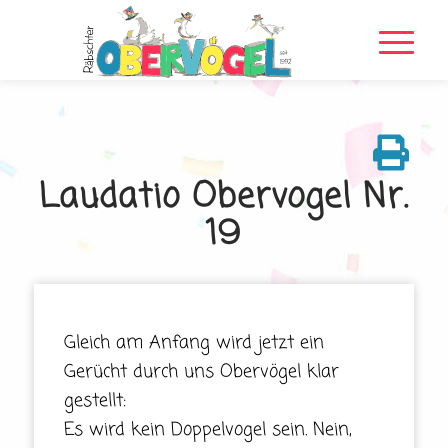
Laudatio Obervogel Nr.
19
Gleich am Anfang wird jetzt ein
Gerücht durch uns Obervögel klar
gestellt:
Es wird kein Doppelvogel sein. Nein,