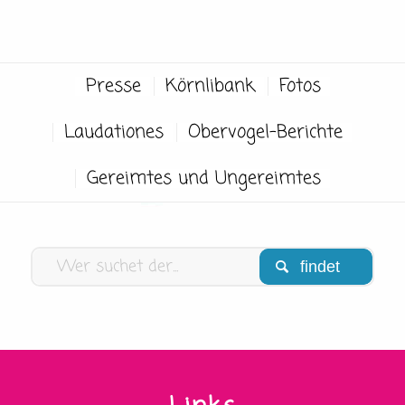
Presse
Körnlibank
Fotos
Laudationes
Obervogel-Berichte
Gereimtes und Ungereimtes