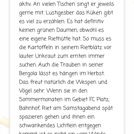
aktiv. An vielen Tischen singt er jeweils
gerne mit. Lustigesber das Küken gibt
es viel zu erzählen: Es hat definitiv
keinen grünen Daumen, obwohl es
eine eigene Riethütte hat. So muss es
die Kartoffeln in seinem Rietblätz vor
lauter Unkraut zum ernten immer
suchen. Auch die Trauben in seiner
Bergola lässt es hängen im Herbst.
Das freut natürlich die Wespen und
Vögel sehr. Wenn sie in den
Sommermonaten im Gebiet FC Platz,
Bahnhof, Riet am Samstagabend spät
spazieren gehen und ihnen ein
schwankendes Lichtlein entgegen