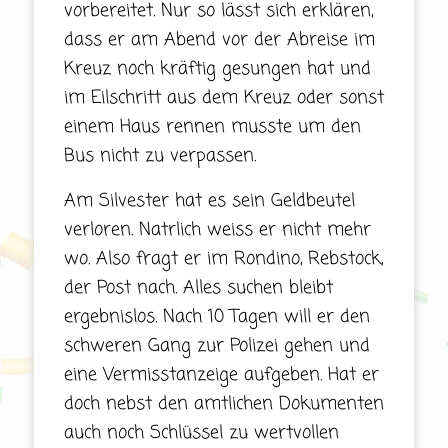
vorbereitet. Nur so lässt sich erklären,
dass er am Abend vor der Abreise im
Kreuz noch kräftig gesungen hat und
im Eilschritt aus dem Kreuz oder sonst
einem Haus rennen musste um den
Bus nicht zu verpassen.
Am Silvester hat es sein Geldbeutel
verloren. Natrlich weiss er nicht mehr
wo. Also fragt er im Rondino, Rebstock,
der Post nach. Alles suchen bleibt
ergebnislos. Nach 10 Tagen will er den
schweren Gang zur Polizei gehen und
eine Vermisstanzeige aufgeben. Hat er
doch nebst den amtlichen Dokumenten
auch noch Schlüssel zu wertvollen