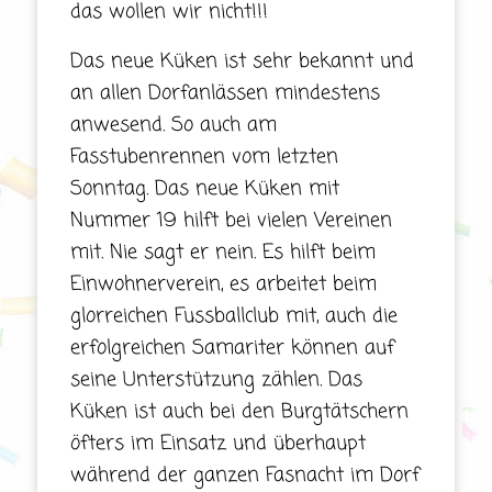
das wollen wir nicht!!!
Das neue Küken ist sehr bekannt und
an allen Dorfanlässen mindestens
anwesend. So auch am
Fasstubenrennen vom letzten
Sonntag. Das neue Küken mit
Nummer 19 hilft bei vielen Vereinen
mit. Nie sagt er nein. Es hilft beim
Einwohnerverein, es arbeitet beim
glorreichen Fussballclub mit, auch die
erfolgreichen Samariter können auf
seine Unterstützung zählen. Das
Küken ist auch bei den Burgtätschern
öfters im Einsatz und überhaupt
während der ganzen Fasnacht im Dorf