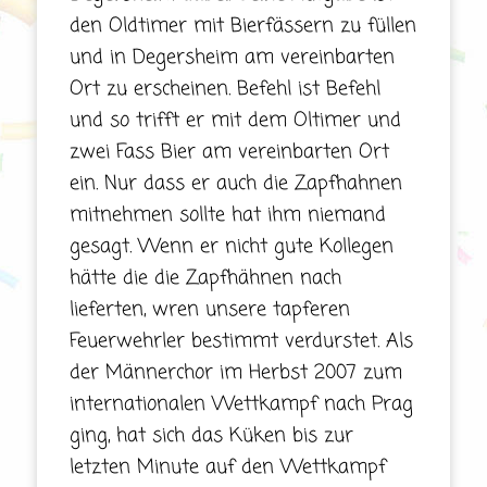
den Oldtimer mit Bierfässern zu füllen
und in Degersheim am vereinbarten
Ort zu erscheinen. Befehl ist Befehl
und so trifft er mit dem Oltimer und
zwei Fass Bier am vereinbarten Ort
ein. Nur dass er auch die Zapfhahnen
mitnehmen sollte hat ihm niemand
gesagt. Wenn er nicht gute Kollegen
hätte die die Zapfhähnen nach
lieferten, wren unsere tapferen
Feuerwehrler bestimmt verdurstet. Als
der Männerchor im Herbst 2007 zum
internationalen Wettkampf nach Prag
ging, hat sich das Küken bis zur
letzten Minute auf den Wettkampf