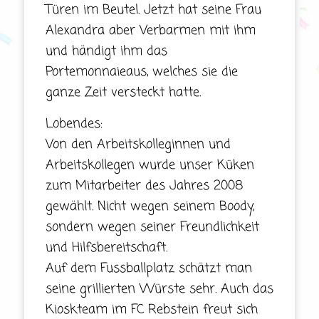
Türen im Beutel. Jetzt hat seine Frau
Alexandra aber Verbarmen mit ihm
und händigt ihm das
Portemonnaieaus, welches sie die
ganze Zeit versteckt hatte.
Lobendes:
Von den Arbeitskolleginnen und
Arbeitskollegen wurde unser Küken
zum Mitarbeiter des Jahres 2008
gewählt. Nicht wegen seinem Boody,
sondern wegen seiner Freundlichkeit
und Hilfsbereitschaft.
Auf dem Fussballplatz schätzt man
seine grillierten Würste sehr. Auch das
Kioskteam im FC Rebstein freut sich